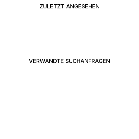
ZULETZT ANGESEHEN
VERWANDTE SUCHANFRAGEN