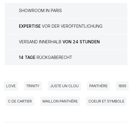
SHOWROOM IN PARIS
EXPERTISE
VOR DER VERÖFFENTLICHUNG
VERSAND INNERHALB
VON 24 STUNDEN
14 TAGE
RÜCKGABERECHT
LOVE
TRINITY
JUSTE UN CLOU
PANTHÈRE
1895
C DE CARTIER
MAILLON PANTHÈRE
COEUR ET SYMBOLE