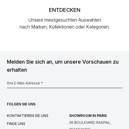
ENTDECKEN
Unsere meistgesuchten Auswahlen
nach Marken, Kollektionen oder Kategorien.
Melden Sie sich an, um unsere Vorschauen zu
erhalten
FOLGEN SIE UNS
KONTAKTIEREN SIE UNS
SHOWROOM IN PARIS
36 BOULEVARD RASPAIL,
FINDE UNS