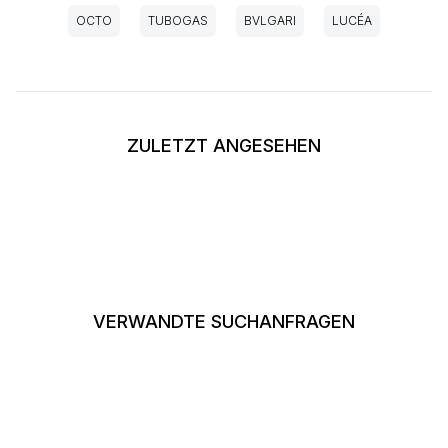
OCTO
TUBOGAS
BVLGARI
LUCÉA
ZULETZT ANGESEHEN
VERWANDTE SUCHANFRAGEN