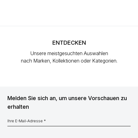
ENTDECKEN
Unsere meistgesuchten Auswahlen
nach Marken, Kollektionen oder Kategorien.
Melden Sie sich an, um unsere Vorschauen zu
erhalten