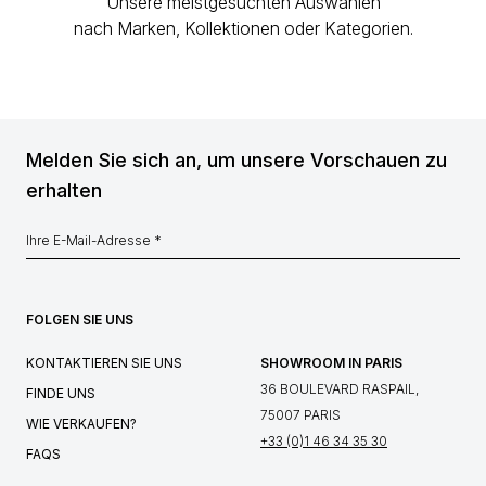
Unsere meistgesuchten Auswahlen
nach Marken, Kollektionen oder Kategorien.
Melden Sie sich an, um unsere Vorschauen zu
erhalten
FOLGEN SIE UNS
KONTAKTIEREN SIE UNS
SHOWROOM IN PARIS
36 BOULEVARD RASPAIL,
FINDE UNS
75007 PARIS
WIE VERKAUFEN?
+33 (0)1 46 34 35 30
FAQS