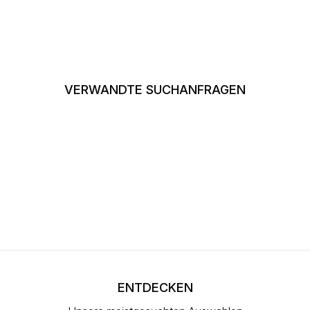
VERWANDTE SUCHANFRAGEN
ENTDECKEN