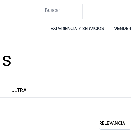
EXPERIENCIA Y SERVICIOS
VENDER
RS
ULTRA
RELEVANCIA