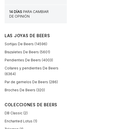
14 DÍAS
PARA CAMBIAR
DE OPINIÓN
LAS JOYAS DE BEERS
Sortijas De Beers (14596)
Brazaletes De Beers (5601)
Pendientes De Beers (4003)
Collares y pendientes De Beers
(6364)
Par de gemelos De Beers (286)
Broches De Beers (320)
COLECCIONES DE BEERS
DB Classic (2)
Enchanted Lotus (1)