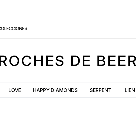
COLECCIONES
ROCHES
DE BEE
LOVE
HAPPY DIAMONDS
SERPENTI
LIEN