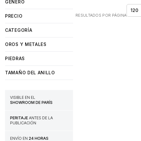
GÉNERO
120
RESULTADOS POR PÁGINA
PRECIO
CATEGORÍA
OROS Y METALES
PIEDRAS
TAMAÑO DEL ANILLO
VISIBLE EN EL
SHOWROOM DE PARÍS
PERITAJE
ANTES DE LA
PUBLICACIÓN
ENVÍO EN
24 HORAS