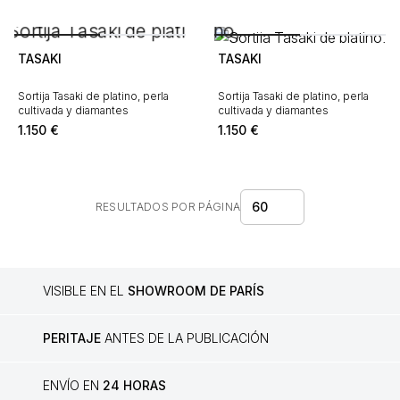
TASAKI
TASAKI
Sortija Tasaki de platino, perla
Sortija Tasaki de platino, perla
cultivada y diamantes
cultivada y diamantes
1.150
€
1.150
€
60
RESULTADOS POR PÁGINA
VISIBLE EN EL
SHOWROOM DE PARÍS
PERITAJE
ANTES DE LA PUBLICACIÓN
ENVÍO EN
24 HORAS