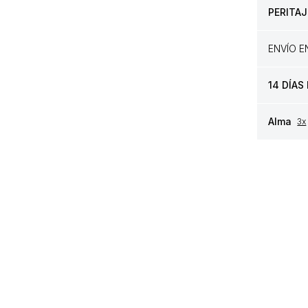
PERITAJ
ENVÍO 
14 DÍAS
Alma
3x