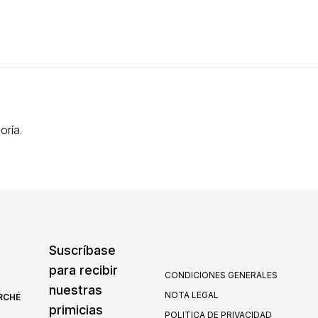
oría.
Suscríbase
para recibir
CONDICIONES GENERALES
nuestras
NOTA LEGAL
RCHÉ
primicias
POLITICA DE PRIVACIDAD