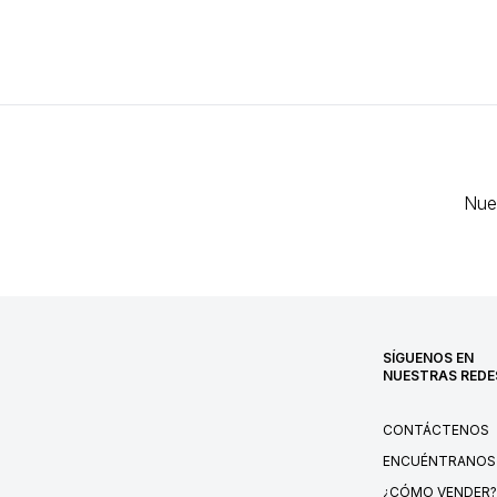
Nue
SÍGUENOS EN
NUESTRAS REDE
CONTÁCTENOS
ENCUÉNTRANOS
¿CÓMO VENDER?