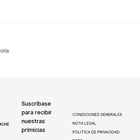
oría.
Suscríbase
para recibir
CONDICIONES GENERALES
nuestras
NOTA LEGAL
RCHÉ
primicias
POLITICA DE PRIVACIDAD