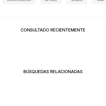
CONSULTADO RECIENTEMENTE
BÚSQUEDAS RELACIONADAS