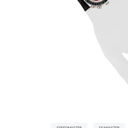
SPEEDMASTER
SEAMASTER