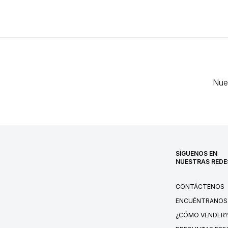
Nue
SÍGUENOS EN
NUESTRAS REDE
CONTÁCTENOS
ENCUÉNTRANOS
¿CÓMO VENDER?