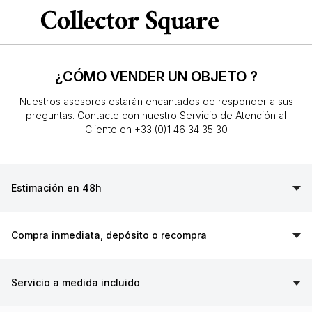
¿CÓMO VENDER UN OBJETO ?
Nuestros asesores estarán encantados de responder a sus
preguntas. Contacte con nuestro Servicio de Atención al
Cliente en
+33 (0)1 46 34 35 30
Estimación en 48h
Compra inmediata, depósito o recompra
Servicio a medida incluido