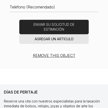
ENVIAR SU SOLICITUD DE
ESTIMACIÓN
AGREGAR UN ARTICULO
REMOVE THIS OBJECT
DÍAS DE PERITAJE
Reserve una cita con nuestros especialistas para la tasación
inmediata de bolsos, relojes, joyas y objetos de arte los