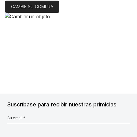
CAMBIE SU COMPRA
Suscríbase para recibir nuestras primicias