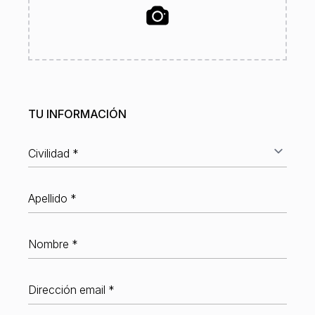
TU INFORMACIÓN