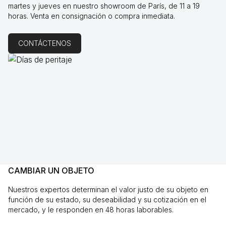
martes y jueves en nuestro showroom de París, de 11 a 19
horas. Venta en consignación o compra inmediata.
CONTÁCTENOS
CAMBIAR UN OBJETO
Nuestros expertos determinan el valor justo de su objeto en
función de su estado, su deseabilidad y su cotización en el
mercado, y le responden en 48 horas laborables.