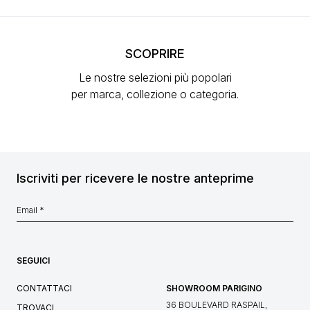
SCOPRIRE
Le nostre selezioni più popolari
per marca, collezione o categoria.
Iscriviti per ricevere le nostre anteprime
SEGUICI
CONTATTACI
SHOWROOM PARIGINO
36 BOULEVARD RASPAIL,
TROVACI