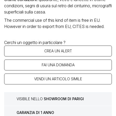
condizioni, segni di usura sul retro del cinturino, micrograffi
superficiali sulla cassa.
The commercial use of this kind of item is free in EU.
However in order to export from EU, CITES is needed.
Cerchi un oggetto in particolare ?
CREA UN ALERT
FAI UNA DOMANDA
VENDI UN ARTICOLO SIMILE
VISIBILE NELLO
SHOWROOM DI PARIGI
GARANZIA DI 1 ANNO