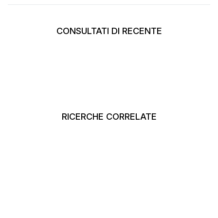
CONSULTATI DI RECENTE
RICERCHE CORRELATE