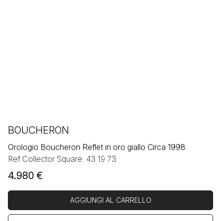
BOUCHERON
Orologio Boucheron Reflet in oro giallo Circa 1998
Ref Collector Square: 43 19 73
4.980
€
AGGIUNGI AL CARRELLO