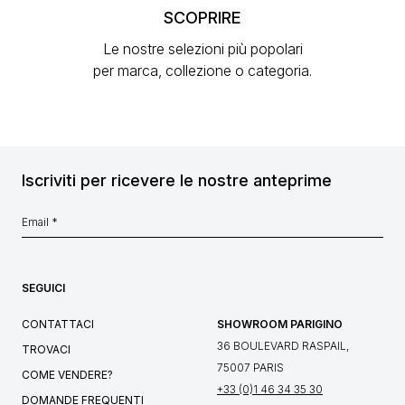
SCOPRIRE
Le nostre selezioni più popolari
per marca, collezione o categoria.
Iscriviti per ricevere le nostre anteprime
SEGUICI
CONTATTACI
SHOWROOM PARIGINO
36 BOULEVARD RASPAIL,
TROVACI
75007 PARIS
COME VENDERE?
+33 (0)1 46 34 35 30
DOMANDE FREQUENTI