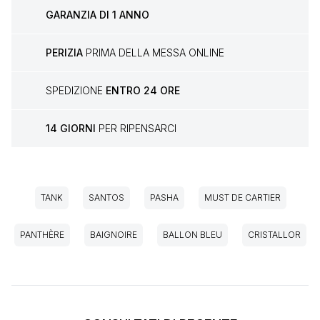
GARANZIA DI 1 ANNO
PERIZIA
PRIMA DELLA MESSA ONLINE
SPEDIZIONE
ENTRO 24 ORE
14 GIORNI
PER RIPENSARCI
TANK
SANTOS
PASHA
MUST DE CARTIER
PANTHÈRE
BAIGNOIRE
BALLON BLEU
CRISTALLOR