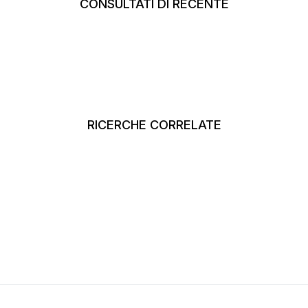
CONSULTATI DI RECENTE
RICERCHE CORRELATE