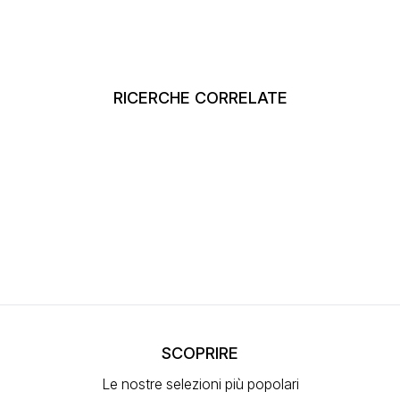
RICERCHE CORRELATE
SCOPRIRE
Le nostre selezioni più popolari