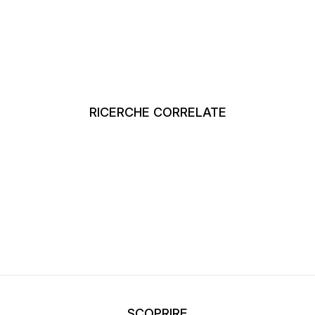
RICERCHE CORRELATE
SCOPRIRE