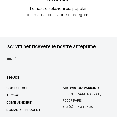
Le nostre selezioni più popolari
per marca, collezione o categoria.
Iscriviti per ricevere le nostre anteprime
SEGUICI
CONTATTACI
SHOWROOM PARIGINO
36 BOULEVARD RASPAIL,
TROVACI
75007 PARIS
COME VENDERE?
+33 (0)1 46 34 35 30
DOMANDE FREQUENTI