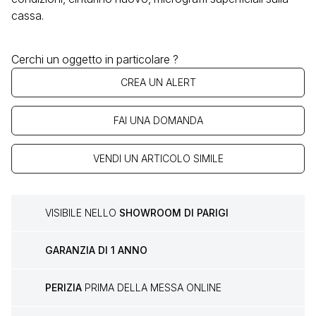
cassa.
Cerchi un oggetto in particolare ?
CREA UN ALERT
FAI UNA DOMANDA
VENDI UN ARTICOLO SIMILE
VISIBILE NELLO
SHOWROOM DI PARIGI
GARANZIA DI 1 ANNO
PERIZIA
PRIMA DELLA MESSA ONLINE