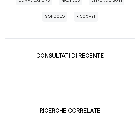
COMPLICATIONS
NAUTILUS
CHRONOGRAPH
GONDOLO
RICOCHET
CONSULTATI DI RECENTE
RICERCHE CORRELATE