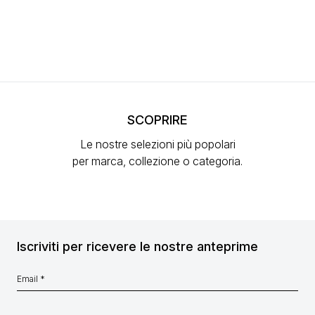
SCOPRIRE
Le nostre selezioni più popolari
per marca, collezione o categoria.
Iscriviti per ricevere le nostre anteprime