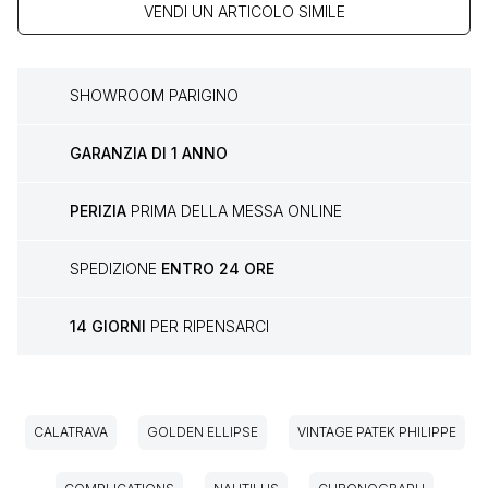
VENDI UN ARTICOLO SIMILE
SHOWROOM PARIGINO
GARANZIA DI 1 ANNO
PERIZIA
PRIMA DELLA MESSA ONLINE
SPEDIZIONE
ENTRO 24 ORE
14 GIORNI
PER RIPENSARCI
CALATRAVA
GOLDEN ELLIPSE
VINTAGE PATEK PHILIPPE