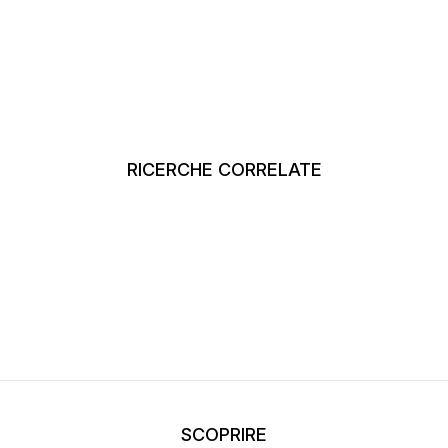
RICERCHE CORRELATE
SCOPRIRE