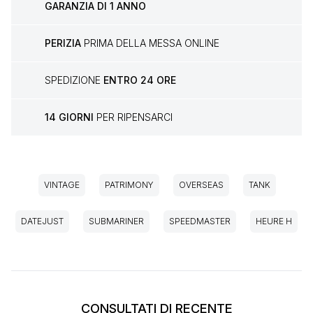
GARANZIA DI 1 ANNO
PERIZIA
PRIMA DELLA MESSA ONLINE
SPEDIZIONE
ENTRO 24 ORE
14 GIORNI
PER RIPENSARCI
VINTAGE
PATRIMONY
OVERSEAS
TANK
DATEJUST
SUBMARINER
SPEEDMASTER
HEURE H
CONSULTATI DI RECENTE