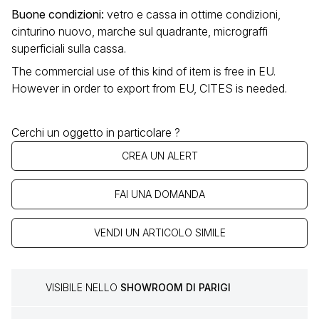
Buone condizioni
:
vetro e cassa in ottime condizioni,
cinturino nuovo, marche sul quadrante, micrograffi
superficiali sulla cassa.
The commercial use of this kind of item is free in EU.
However in order to export from EU, CITES is needed.
Cerchi un oggetto in particolare ?
CREA UN ALERT
FAI UNA DOMANDA
VENDI UN ARTICOLO SIMILE
VISIBILE NELLO
SHOWROOM DI PARIGI