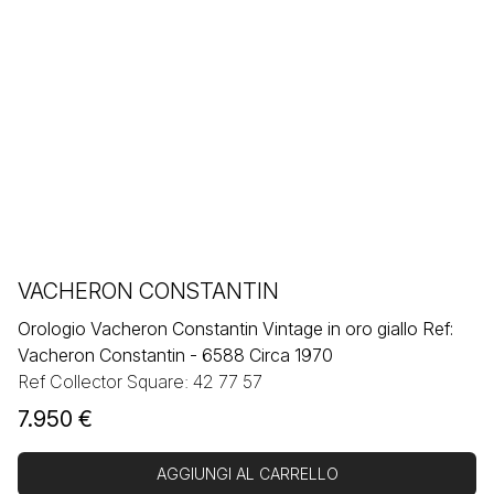
VACHERON CONSTANTIN
Orologio Vacheron Constantin Vintage in oro giallo Ref:
Vacheron Constantin - 6588 Circa 1970
Ref Collector Square: 42 77 57
7.950
€
AGGIUNGI AL CARRELLO