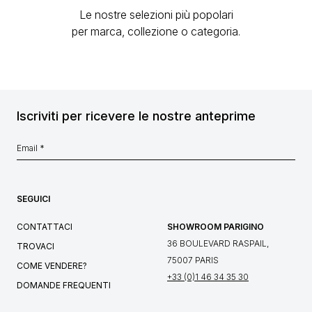
Le nostre selezioni più popolari
per marca, collezione o categoria.
Iscriviti per ricevere le nostre anteprime
SEGUICI
CONTATTACI
SHOWROOM PARIGINO
36 BOULEVARD RASPAIL,
TROVACI
75007 PARIS
COME VENDERE?
+33 (0)1 46 34 35 30
DOMANDE FREQUENTI