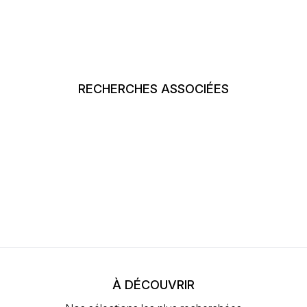
RECHERCHES ASSOCIÉES
À DÉCOUVRIR