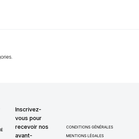
ories.
,
Inscrivez-
vous pour
recevoir nos
CONDITIONS GÉNÉRALES
HÉ
avant-
MENTIONS LÉGALES