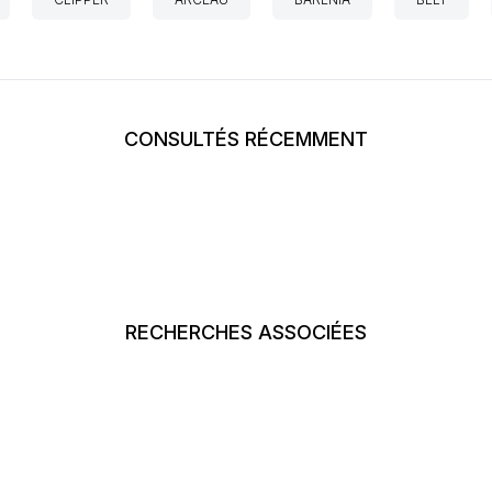
CONSULTÉS RÉCEMMENT
RECHERCHES ASSOCIÉES