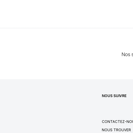
Nos s
NOUS SUIVRE
CONTACTEZ-NO
NOUS TROUVER