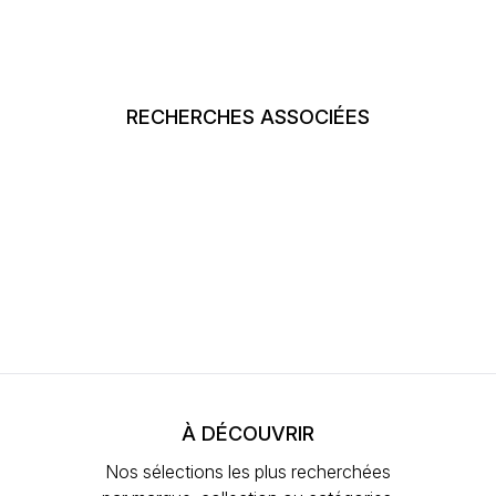
RECHERCHES ASSOCIÉES
À DÉCOUVRIR
Nos sélections les plus recherchées