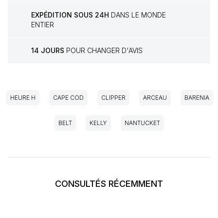
EXPÉDITION SOUS 24H
DANS LE MONDE
ENTIER
14 JOURS
POUR CHANGER D'AVIS
HEURE H
CAPE COD
CLIPPER
ARCEAU
BARENIA
BELT
KELLY
NANTUCKET
CONSULTÉS RÉCEMMENT