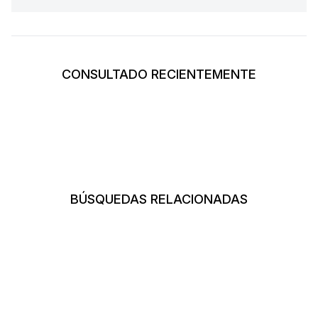
CONSULTADO RECIENTEMENTE
BÚSQUEDAS RELACIONADAS