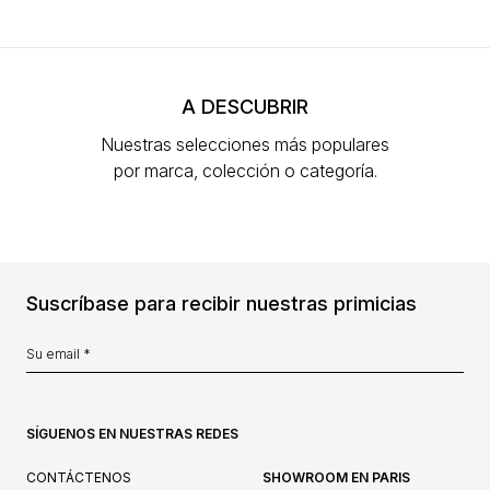
A DESCUBRIR
Nuestras selecciones más populares
por marca, colección o categoría.
Suscríbase para recibir nuestras primicias
SÍGUENOS EN NUESTRAS REDES
CONTÁCTENOS
SHOWROOM EN PARIS