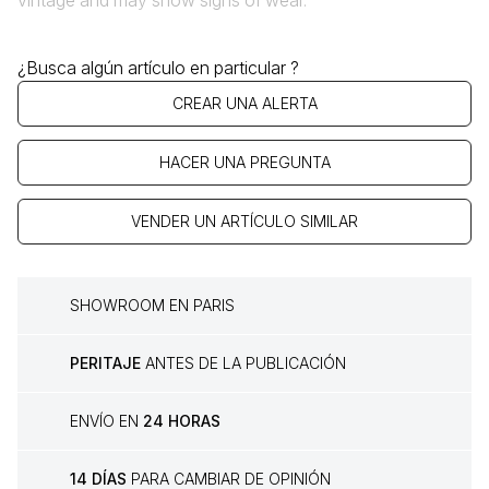
vintage and may show signs of wear.
¿Busca algún artículo en particular ?
CREAR UNA ALERTA
HACER UNA PREGUNTA
VENDER UN ARTÍCULO SIMILAR
SHOWROOM EN PARIS
PERITAJE
ANTES DE LA PUBLICACIÓN
ENVÍO EN
24 HORAS
14 DÍAS
PARA CAMBIAR DE OPINIÓN