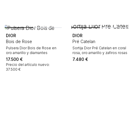
DIOR
DIOR
Bois de Rose
Pré Catelan
Pulsera Dior Bois de Rose en
Sortija Dior Pré Catelan en coral
oro amarillo y diamantes
rosa, oro amarillo y zafiros rosas
17.500
€
7.480
€
Precio del artículo nuevo:
37.500 €