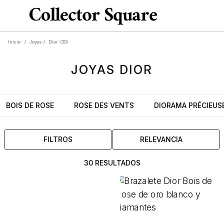
Inicio
/
Joyas
/
Dior
(30)
JOYAS
DIOR
BOIS DE ROSE
ROSE DES VENTS
DIORAMA PRÉCIEUS
FILTROS
RELEVANCIA
30 RESULTADOS