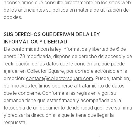
aconsejamos que consulte directamente en los sitios web
de los anunciantes su política en materia de utilización de
cookies.
SUS DERECHOS QUE DERIVAN DE LA LEY
INFORMÁTICA Y LIBERTAD
De conformidad con la ley informática y libertad de 6 de
enero 178 modificada, dispone de derecho de acceso y de
rectificación de los datos que le conciernan, que puede
ejercer en Collector Square, por correo electrónico en la
dirección:
contact@collectorsquare.com
. Puede, también,
por motivos legítimos oponerse al tratamiento de datos
que le concierne. Conforme a las reglas en vigor, su
demanda tiene que estar firmada y acompañada de la
fotocopia de un documento de identidad que lleve su firma
y precisar la dirección a la que le tiene que llegar la
respuesta.