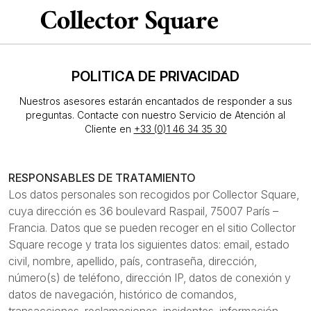
POLITICA DE PRIVACIDAD
Nuestros asesores estarán encantados de responder a sus
preguntas. Contacte con nuestro Servicio de Atención al
Cliente en
+33 (0)1 46 34 35 30
RESPONSABLES DE TRATAMIENTO
Los datos personales son recogidos por Collector Square,
cuya dirección es 36 boulevard Raspail, 75007 París –
Francia. Datos que se pueden recoger en el sitio Collector
Square recoge y trata los siguientes datos: email, estado
civil, nombre, apellido, país, contraseña, dirección,
número(s) de teléfono, dirección IP, datos de conexión y
datos de navegación, histórico de comandos,