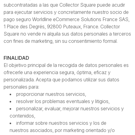
subcontratadas a las que Collector Square puede acudir
para ejecutar servicios y concretamente nuestro socio de
pago seguro Worldline eCommerce Solutions France SAS,
1 Place des Degrés, 92800 Puteaux, France. Collector
Square no vende ni alquila sus datos personales a terceros
con fines de marketing, sin su consentimiento formal.
FINALIDAD
El objetivo principal de la recogida de datos personales es
ofrecerle una experiencia segura, óptima, eficaz y
personalizada. Acepta que podamos utilizar sus datos
personales para:
proporcionar nuestros servicios,
resolver los problemas eventuales y litigios,
personalizar, evaluar, mejorar nuestros servicios y
contenidos,
informar sobre nuestros servicios y los de
nuestros asociados, por marketing orientado y/o