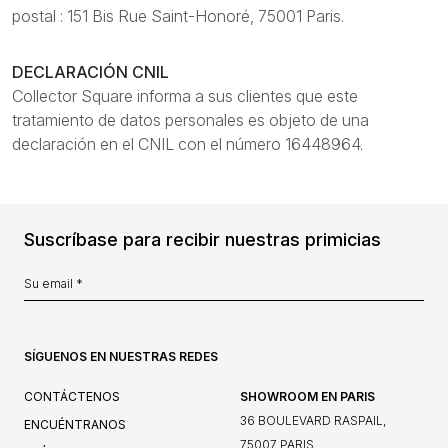
postal : 151 Bis Rue Saint-Honoré, 75001 Paris.
DECLARACIÓN CNIL
Collector Square informa a sus clientes que este
tratamiento de datos personales es objeto de una
declaración en el CNIL con el número 16448964.
Suscríbase para recibir nuestras primicias
SÍGUENOS EN NUESTRAS REDES
CONTÁCTENOS
SHOWROOM EN PARIS
36 BOULEVARD RASPAIL,
ENCUÉNTRANOS
75007 PARIS