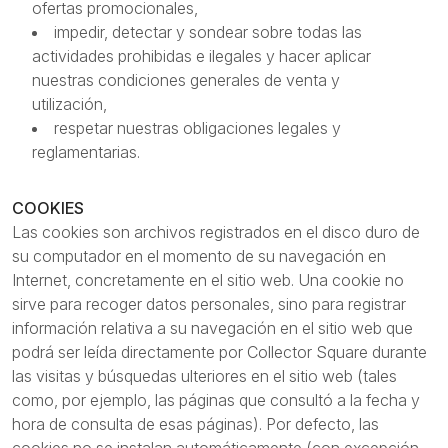
ofertas promocionales,
impedir, detectar y sondear sobre todas las
actividades prohibidas e ilegales y hacer aplicar
nuestras condiciones generales de venta y
utilización,
respetar nuestras obligaciones legales y
reglamentarias.
COOKIES
Las cookies son archivos registrados en el disco duro de
su computador en el momento de su navegación en
Internet, concretamente en el sitio web. Una cookie no
sirve para recoger datos personales, sino para registrar
información relativa a su navegación en el sitio web que
podrá ser leída directamente por Collector Square durante
las visitas y búsquedas ulteriores en el sitio web (tales
como, por ejemplo, las páginas que consultó a la fecha y
hora de consulta de esas páginas). Por defecto, las