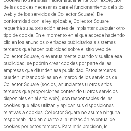
cookies no se instalan automáticamente (con excepción
de las cookies necesarias para el funcionamiento del sitio
web y de los servicios de Collector Square). De
conformidad con la ley aplicable, Collector Square
requerirá su autorización antes de implantar cualquier otro
tipo de cookie. En el momento en el que accede haciendo
clic en los anuncios o enlaces publicitarios a sistemas
terceros que hacen publicidad sobre el sitio web de
Collector Square, o eventualmente cuando visualice esa
publicidad, se podrán crear cookies por parte de las
empresas que difunden esa publicidad. Estos terceros
pueden utilizar cookies en el marco de los servicios de
Collector Square (socios, anunciantes u otros sitios
terceros que proporciones contenido u otros servicios
disponibles en el sitio web), son responsables de las
cookies que ellos utilizan y aplican sus disposiciones
relativas a cookies. Collector Square no asume ninguna
responsabilidad en cuanto a la utilización eventual de
cookies por estos terceros. Para más precisión, le