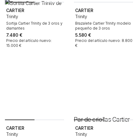
CARTIER
CARTIER
Trinity
Trinity
Sortija Cartier Trinity de 3 oros y
Brazalete Cartier Trinity modelo
diamantes
pequeño de 3 oros
7.480
€
5.580
€
Precio del artículo nuevo:
Precio del artículo nuevo: 8.800
15.000 €
€
CARTIER
CARTIER
Trinity
Trinity