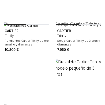
CARTIER
CARTIER
Trinity
Trinity
Pendientes Cartier Trinity de oro
Sortija Cartier Trinity de 3 oros y
amarillo y diamantes
diamantes
10.800
€
7.950
€