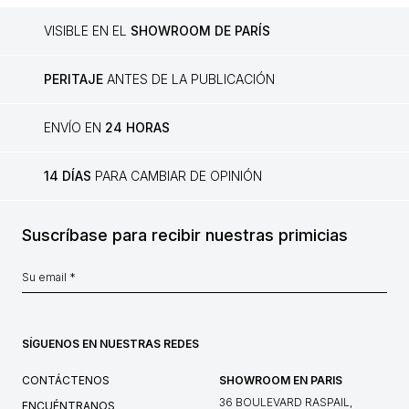
VISIBLE EN EL
SHOWROOM DE PARÍS
PERITAJE
ANTES DE LA PUBLICACIÓN
ENVÍO EN
24 HORAS
14 DÍAS
PARA CAMBIAR DE OPINIÓN
Suscríbase para recibir nuestras primicias
SÍGUENOS EN NUESTRAS REDES
CONTÁCTENOS
SHOWROOM EN PARIS
36 BOULEVARD RASPAIL,
ENCUÉNTRANOS