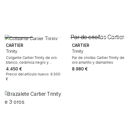
CARTIER
CARTIER
Trinity
Trinity
Colgante Cartier Trinity de oro
Par de criollas Cartier Trinity de
blanco, cerámica negro y
oro amarillo y diamantes
diamantes
4.450
€
8.980
€
Precio del artículo nuevo: 6.500
€