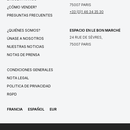
75007 PARIS
¿CÓMO VENDER?
+33 (0)1 46 34 35 30
PREGUNTAS FRECUENTES
¿QUIÉNES SOMOS?
ESPACIO EN LE BON MARCHÉ
24 RUE DE SÈVRES,
ÚNASE A NOSOTROS
75007 PARIS
NUESTRAS NOTICIAS
NOTAS DE PRENSA
CONDICIONES GENERALES
NOTA LEGAL
POLITICA DE PRIVACIDAD
RGPD
FRANCIA
ESPAÑOL
EUR