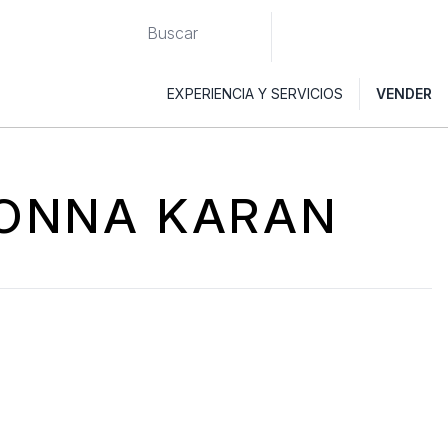
EXPERIENCIA Y SERVICIOS
VENDER
DONNA KARAN