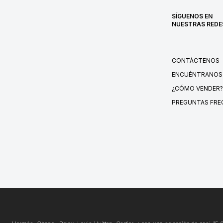
SÍGUENOS EN
NUESTRAS REDE
CONTÁCTENOS
ENCUÉNTRANOS
¿CÓMO VENDER?
PREGUNTAS FRE