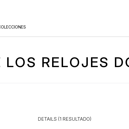
COLECCIONES
DE LOS RELOJES 
DETAILS (1 RESULTADO)