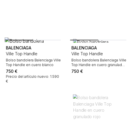
BALENCIAGA
BALENCIAGA
Ville Top Handle
Ville Top Handle
Bolso bandolera Balenciaga Ville
Bolso bandolera Balenciaga Ville
Top Handle en cuero blanco
Top Handle en cuero granulado
color topo
750
€
750
€
Precio del artículo nuevo: 1.590
€