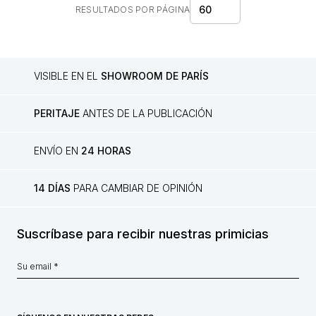
60
RESULTADOS POR PÁGINA
VISIBLE EN EL
SHOWROOM DE PARÍS
PERITAJE
ANTES DE LA PUBLICACIÓN
ENVÍO EN
24 HORAS
14 DÍAS
PARA CAMBIAR DE OPINIÓN
Suscríbase para recibir nuestras primicias