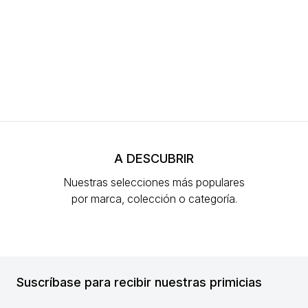
A DESCUBRIR
Nuestras selecciones más populares
por marca, colección o categoría.
Suscríbase para recibir nuestras primicias