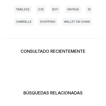
TIMELESS
2.55
BOY
VINTAGE
19
GABRIELLE
SHOPPING
WALLET ON CHAIN
CONSULTADO RECIENTEMENTE
BÚSQUEDAS RELACIONADAS