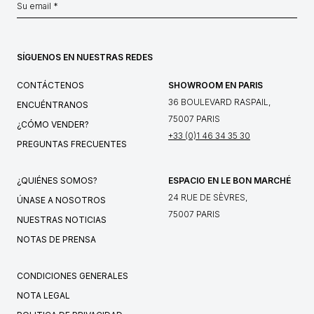
SÍGUENOS EN NUESTRAS REDES
CONTÁCTENOS
SHOWROOM EN PARIS
36 BOULEVARD RASPAIL,
ENCUÉNTRANOS
75007 PARIS
¿CÓMO VENDER?
+33 (0)1 46 34 35 30
PREGUNTAS FRECUENTES
¿QUIÉNES SOMOS?
ESPACIO EN LE BON MARCHÉ
24 RUE DE SÈVRES,
ÚNASE A NOSOTROS
75007 PARIS
NUESTRAS NOTICIAS
NOTAS DE PRENSA
CONDICIONES GENERALES
NOTA LEGAL