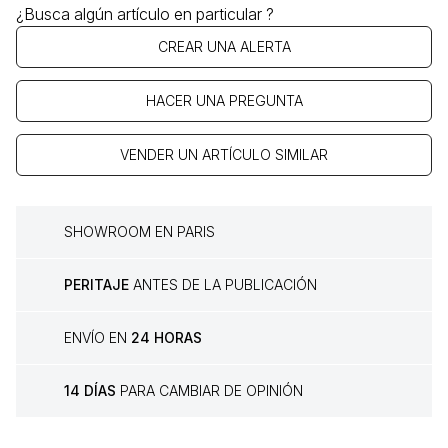
¿Busca algún artículo en particular ?
CREAR UNA ALERTA
HACER UNA PREGUNTA
VENDER UN ARTÍCULO SIMILAR
SHOWROOM EN PARIS
PERITAJE
ANTES DE LA PUBLICACIÓN
ENVÍO EN
24 HORAS
14 DÍAS
PARA CAMBIAR DE OPINIÓN