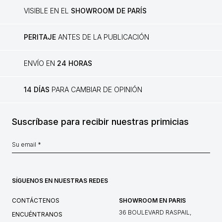
VISIBLE EN EL
SHOWROOM DE PARÍS
PERITAJE
ANTES DE LA PUBLICACIÓN
ENVÍO EN
24 HORAS
14 DÍAS
PARA CAMBIAR DE OPINIÓN
Suscríbase para recibir nuestras primicias
SÍGUENOS EN NUESTRAS REDES
CONTÁCTENOS
SHOWROOM EN PARIS
36 BOULEVARD RASPAIL,
ENCUÉNTRANOS