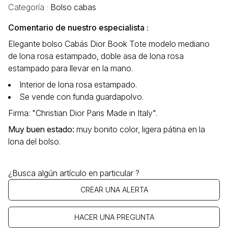
Categoría :
Bolso cabas
Comentario de nuestro especialista :
Elegante bolso Cabás Dior Book Tote modelo mediano
de lona rosa estampado, doble asa de lona rosa
estampado para llevar en la mano.
Interior de lona rosa estampado.
Se vende con funda guardapolvo.
Firma: "Christian Dior Paris Made in Italy".
Muy buen estado
:
muy bonito color, ligera pátina en la
lona del bolso.
¿Busca algún artículo en particular ?
CREAR UNA ALERTA
HACER UNA PREGUNTA