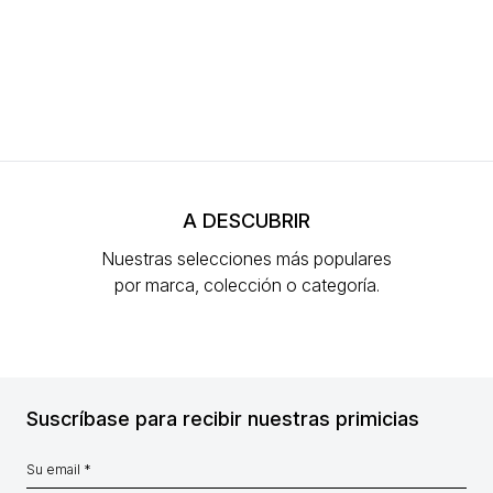
A DESCUBRIR
Nuestras selecciones más populares
por marca, colección o categoría.
Suscríbase para recibir nuestras primicias