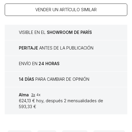
VENDER UN ARTÍCULO SIMILAR
VISIBLE EN EL
SHOWROOM DE PARÍS
PERITAJE
ANTES DE LA PUBLICACIÓN
ENVÍO EN
24 HORAS
14 DÍAS
PARA CAMBIAR DE OPINIÓN
Alma
3x
4x
624,13 € hoy, después 2 mensualidades de
593,33 €