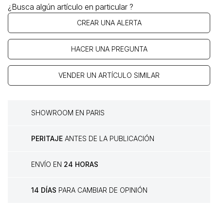
¿Busca algún artículo en particular ?
CREAR UNA ALERTA
HACER UNA PREGUNTA
VENDER UN ARTÍCULO SIMILAR
SHOWROOM EN PARIS
PERITAJE
ANTES DE LA PUBLICACIÓN
ENVÍO EN
24 HORAS
14 DÍAS
PARA CAMBIAR DE OPINIÓN