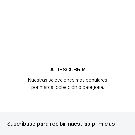
A DESCUBRIR
Nuestras selecciones más populares
por marca, colección o categoría.
Suscríbase para recibir nuestras primicias