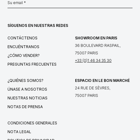
SÍGUENOS EN NUESTRAS REDES
CONTÁCTENOS
SHOWROOM EN PARIS
36 BOULEVARD RASPAIL,
ENCUÉNTRANOS
75007 PARIS
¿CÓMO VENDER?
+33 (0)1 46 34 35 30
PREGUNTAS FRECUENTES
¿QUIÉNES SOMOS?
ESPACIO EN LE BON MARCHÉ
24 RUE DE SÈVRES,
ÚNASE A NOSOTROS
75007 PARIS
NUESTRAS NOTICIAS
NOTAS DE PRENSA
CONDICIONES GENERALES
NOTA LEGAL