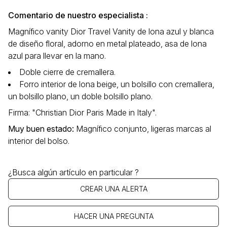
Comentario de nuestro especialista :
Magnífico vanity Dior Travel Vanity de lona azul y blanca
de diseño floral, adorno en metal plateado, asa de lona
azul para llevar en la mano.
Doble cierre de cremallera.
Forro interior de lona beige, un bolsillo con cremallera,
un bolsillo plano, un doble bolsillo plano.
Firma: "Christian Dior Paris Made in Italy".
Muy buen estado
:
Magnífico conjunto, ligeras marcas al
interior del bolso.
¿Busca algún artículo en particular ?
CREAR UNA ALERTA
HACER UNA PREGUNTA