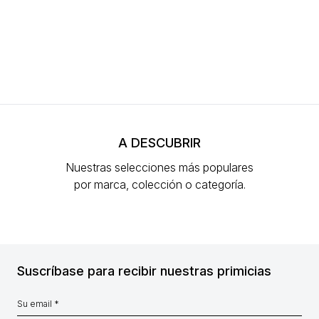
A DESCUBRIR
Nuestras selecciones más populares
por marca, colección o categoría.
Suscríbase para recibir nuestras primicias