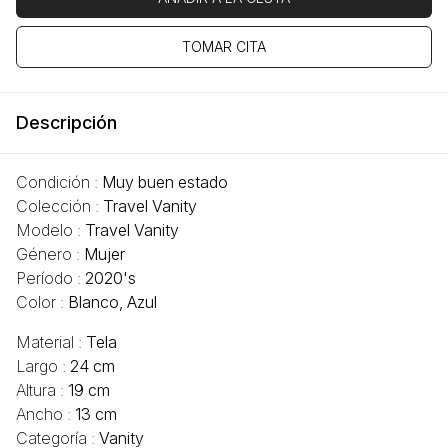
TOMAR CITA
Descripción
Condición :
Muy buen estado
Colección :
Travel Vanity
Modelo :
Travel Vanity
Género :
Mujer
Período :
2020's
Color :
Blanco, Azul
Material :
Tela
Largo :
24 cm
Altura :
19 cm
Ancho :
13 cm
Categoría :
Vanity