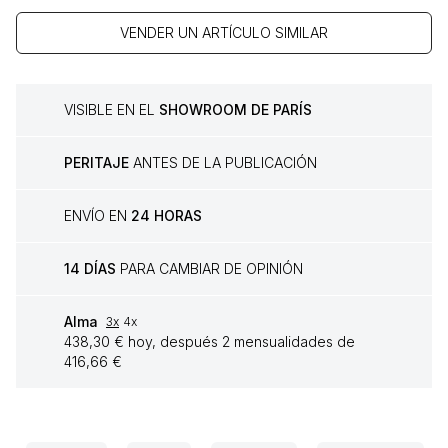
VENDER UN ARTÍCULO SIMILAR
VISIBLE EN EL
SHOWROOM DE PARÍS
PERITAJE
ANTES DE LA PUBLICACIÓN
ENVÍO EN
24 HORAS
14 DÍAS
PARA CAMBIAR DE OPINIÓN
Alma
3x
4x
438,30 € hoy, después 2 mensualidades de
416,66 €