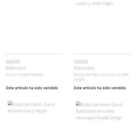
GUCCI
GUCCI
Babouska
Babouska
Gucci in black leather
Bolso de mano en cuero y ante
negro
Este artículo ha sido vendido
Este artículo ha sido vendido