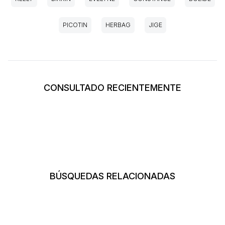
PICOTIN
HERBAG
JIGE
CONSULTADO RECIENTEMENTE
BÚSQUEDAS RELACIONADAS