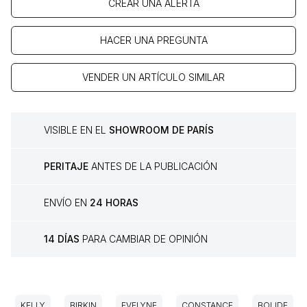
CREAR UNA ALERTA
HACER UNA PREGUNTA
VENDER UN ARTÍCULO SIMILAR
VISIBLE EN EL
SHOWROOM DE PARÍS
PERITAJE
ANTES DE LA PUBLICACIÓN
ENVÍO EN
24 HORAS
14 DÍAS
PARA CAMBIAR DE OPINIÓN
KELLY
BIRKIN
EVELYNE
CONSTANCE
BOLIDE