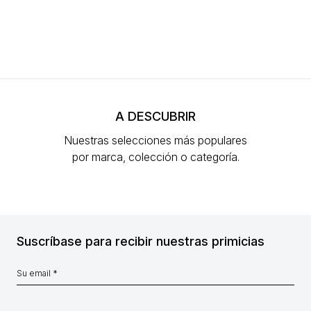
A DESCUBRIR
Nuestras selecciones más populares
por marca, colección o categoría.
Suscríbase para recibir nuestras primicias