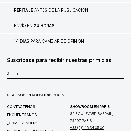
PERITAJE
ANTES DE LA PUBLICACIÓN
ENVÍO EN
24 HORAS
14 DÍAS
PARA CAMBIAR DE OPINIÓN
Suscríbase para recibir nuestras primicias
SÍGUENOS EN NUESTRAS REDES
CONTÁCTENOS
SHOWROOM EN PARIS
36 BOULEVARD RASPAIL,
ENCUÉNTRANOS
75007 PARIS
¿CÓMO VENDER?
+33 (0)1 46 34 35 30