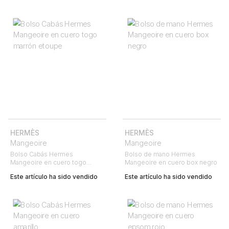
HERMÈS
HERMÈS
Mangeoire
Mangeoire
Bolso Cabás Hermes
Bolso de mano Hermes
Mangeoire en cuero togo
Mangeoire en cuero box negro
marrón etoupe
Este artículo ha sido vendido
Este artículo ha sido vendido