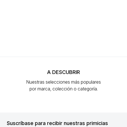
A DESCUBRIR
Nuestras selecciones más populares
por marca, colección o categoría.
Suscríbase para recibir nuestras primicias