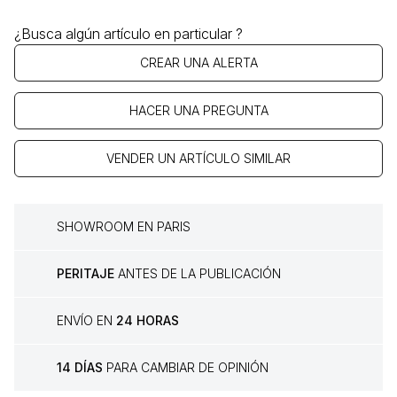
¿Busca algún artículo en particular ?
CREAR UNA ALERTA
HACER UNA PREGUNTA
VENDER UN ARTÍCULO SIMILAR
SHOWROOM EN PARIS
PERITAJE
ANTES DE LA PUBLICACIÓN
ENVÍO EN
24 HORAS
14 DÍAS
PARA CAMBIAR DE OPINIÓN