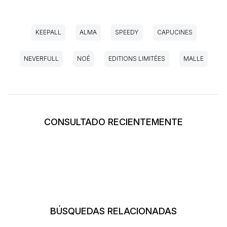
KEEPALL
ALMA
SPEEDY
CAPUCINES
NEVERFULL
NOÉ
EDITIONS LIMITÉES
MALLE
CONSULTADO RECIENTEMENTE
BÚSQUEDAS RELACIONADAS