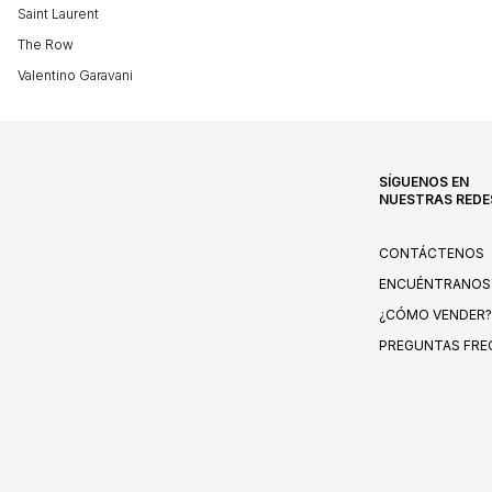
Saint Laurent
The Row
Valentino Garavani
SÍGUENOS EN
NUESTRAS REDE
CONTÁCTENOS
ENCUÉNTRANOS
¿CÓMO VENDER?
PREGUNTAS FRE