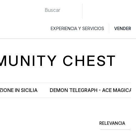
EXPERIENCIA Y SERVICIOS
VENDER
MUNITY CHEST
ONE IN SICILIA
DEMON TELEGRAPH - ACE MAGICAL
RELEVANCIA