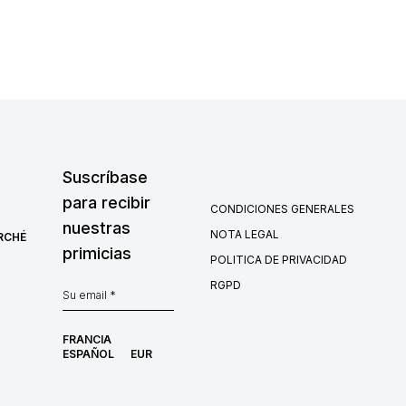
Suscríbase
para recibir
CONDICIONES GENERALES
nuestras
NOTA LEGAL
RCHÉ
primicias
POLITICA DE PRIVACIDAD
RGPD
FRANCIA
ESPAÑOL
EUR