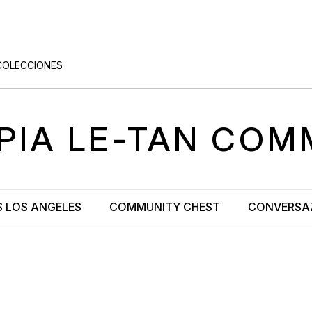
COLECCIONES
PIA LE-TAN COM
 LOS ANGELES
COMMUNITY CHEST
CONVERSAZI