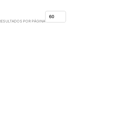
60
RESULTADOS POR PÁGINA