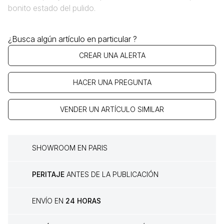
bonito estado del pulido.
¿Busca algún artículo en particular ?
CREAR UNA ALERTA
HACER UNA PREGUNTA
VENDER UN ARTÍCULO SIMILAR
SHOWROOM EN PARIS
PERITAJE
ANTES DE LA PUBLICACIÓN
ENVÍO EN
24 HORAS