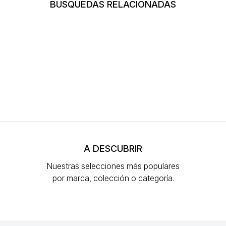
BÚSQUEDAS RELACIONADAS
A DESCUBRIR
Nuestras selecciones más populares
por marca, colección o categoría.