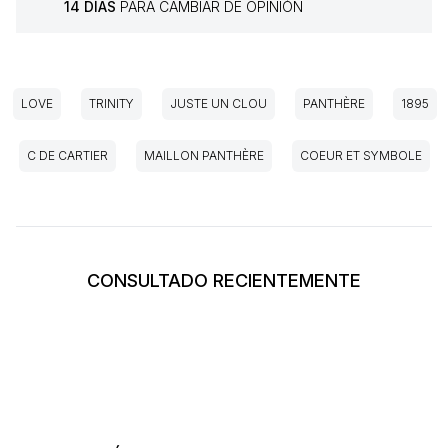
14 DÍAS
PARA CAMBIAR DE OPINIÓN
LOVE
TRINITY
JUSTE UN CLOU
PANTHÈRE
1895
C DE CARTIER
MAILLON PANTHÈRE
COEUR ET SYMBOLE
CONSULTADO RECIENTEMENTE