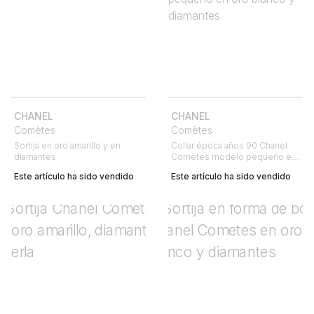
CHANEL
CHANEL
Comètes
Comètes
Sortija en oro amarillo y en
Collar época años 90 Chanel
diamantes
Comètes modelo pequeño en
oro blanco y diamantes
Este artículo ha sido vendido
Este artículo ha sido vendido