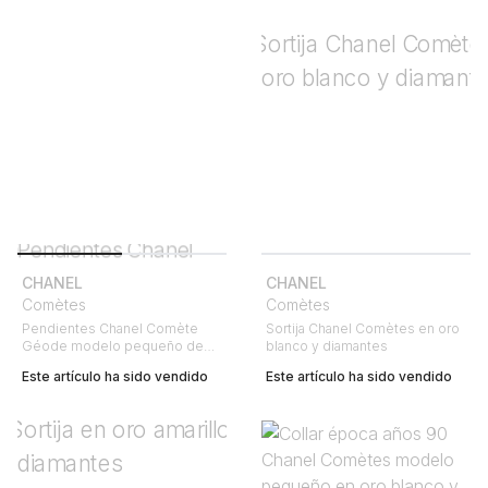
CHANEL
CHANEL
Comètes
Comètes
Pendientes Chanel Comète
Sortija Chanel Comètes en oro
Géode modelo pequeño de
blanco y diamantes
oro blanco y diamantes
Este artículo ha sido vendido
Este artículo ha sido vendido