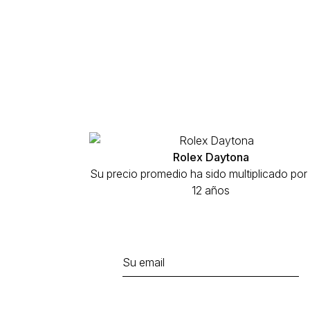
Rolex Daytona
Su precio promedio ha sido multiplicado por
12 años