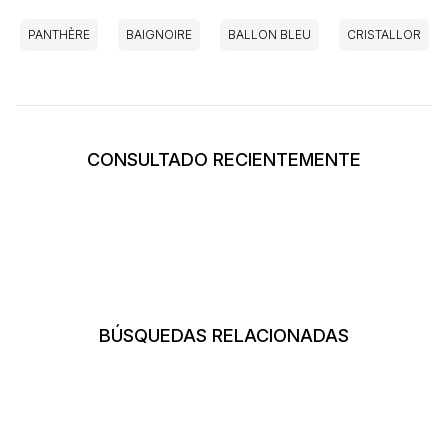
PANTHÈRE
BAIGNOIRE
BALLON BLEU
CRISTALLOR
CONSULTADO RECIENTEMENTE
BÚSQUEDAS RELACIONADAS