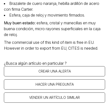
Brazalete de cuero naranja, hebilla ardillón de acero
con firma Cartier.
Esfera‚ caja de reloj y movimiento firmados.
Muy buen estado
:
esfera, cristal y manecillas en muy
buena condición, micro rayones superficiales en la caja
de reloj.
The commercial use of this kind of item is free in EU.
However in order to export from EU, CITES is needed.
¿Busca algún artículo en particular ?
CREAR UNA ALERTA
HACER UNA PREGUNTA
VENDER UN ARTÍCULO SIMILAR