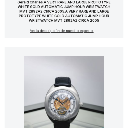
Gerald Charles.A VERY RARE AND LARGE PROTOTYPE
WHITE GOLD AUTOMATIC JUMP HOUR WRISTWATCH
MVT 2892A2 CIRCA 2005.A VERY RARE AND LARGE
PROTOTYPE WHITE GOLD AUTOMATIC JUMP HOUR
WRISTWATCH MVT 2892A2 CIRCA 2005
Ver la descripción de nuestro experto