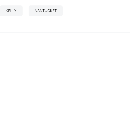
KELLY
NANTUCKET