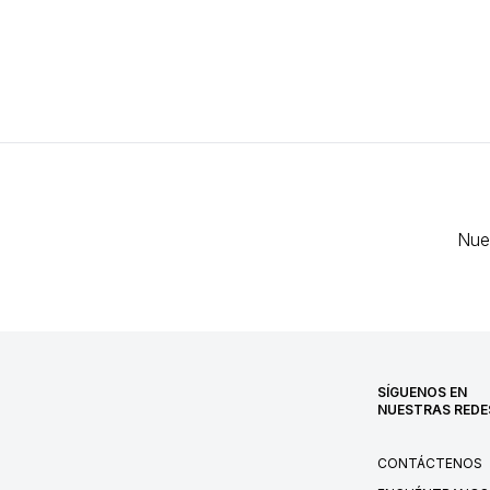
Nue
SÍGUENOS EN
NUESTRAS REDE
CONTÁCTENOS