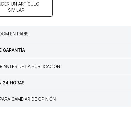
NDER UN ARTÍCULO
SIMILAR
OM EN PARIS
E GARANTÍA
E
ANTES DE LA PUBLICACIÓN
EN
24 HORAS
PARA CAMBIAR DE OPINIÓN