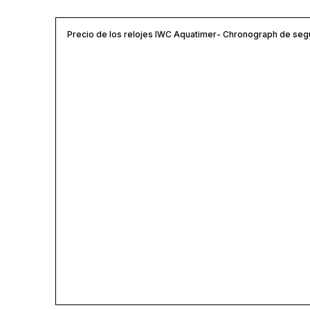
Precio de los relojes IWC Aquatimer- Chronograph de se