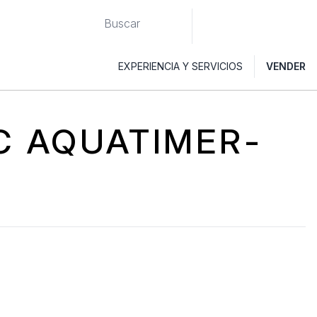
EXPERIENCIA Y SERVICIOS
VENDER
WC AQUATIMER-