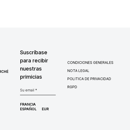
Suscríbase
para recibir
CONDICIONES GENERALES
nuestras
NOTA LEGAL
RCHÉ
primicias
POLITICA DE PRIVACIDAD
RGPD
FRANCIA
ESPAÑOL
EUR