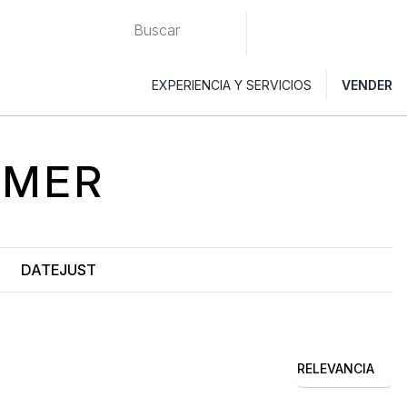
EXPERIENCIA Y SERVICIOS
VENDER
IMER
DATEJUST
RELEVANCIA