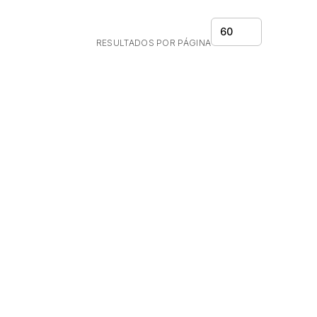
60
RESULTADOS POR PÁGINA