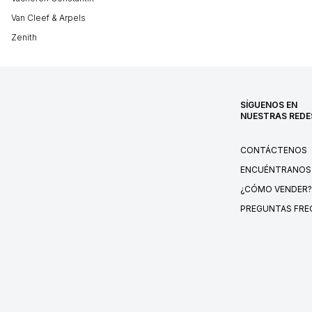
Van Cleef & Arpels
Zenith
SÍGUENOS EN
NUESTRAS REDE
CONTÁCTENOS
ENCUÉNTRANOS
¿CÓMO VENDER?
PREGUNTAS FRE