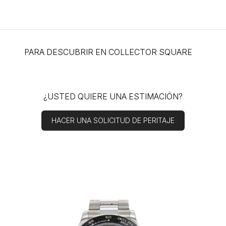
PARA DESCUBRIR EN COLLECTOR SQUARE
¿USTED QUIERE UNA ESTIMACIÓN?
HACER UNA SOLICITUD DE PERITAJE