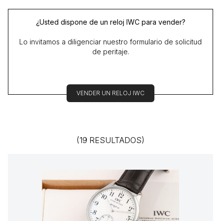
¿Usted dispone de un reloj IWC para vender?
Lo invitamos a diligenciar nuestro formulario de solicitud
de peritaje.
VENDER UN RELOJ IWC
(19 RESULTADOS)