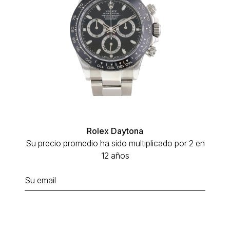
Rolex Daytona
Su precio promedio ha sido multiplicado por 2 en
12 años