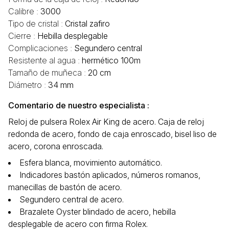
Calibre :
3000
Tipo de cristal :
Cristal zafiro
Cierre :
Hebilla desplegable
Complicaciones :
Segundero central
Resistente al agua :
hermético 100m
Tamaño de muñeca :
20 cm
Diámetro :
34 mm
Comentario de nuestro especialista :
Reloj de pulsera Rolex Air King de acero. Caja de reloj
redonda de acero, fondo de caja enroscado, bisel liso de
acero, corona enroscada.
Esfera blanca, movimiento automático.
Indicadores bastón aplicados, números romanos,
manecillas de bastón de acero.
Segundero central de acero.
Brazalete Oyster blindado de acero, hebilla
desplegable de acero con firma Rolex.