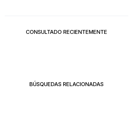
CONSULTADO RECIENTEMENTE
BÚSQUEDAS RELACIONADAS