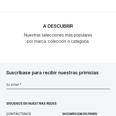
A DESCUBRIR
Nuestras selecciones más populares
por marca, colección o categoría.
Suscríbase para recibir nuestras primicias
SÍGUENOS EN NUESTRAS REDES
CONTÁCTENOS
SHOWROOM EN PARIS