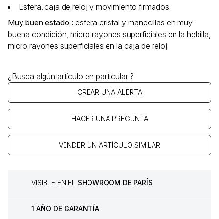
Esfera‚ caja de reloj y movimiento firmados.
Muy buen estado :
esfera cristal y manecillas en muy
buena condición, micro rayones superficiales en la hebilla,
micro rayones superficiales en la caja de reloj.
¿Busca algún artículo en particular ?
CREAR UNA ALERTA
HACER UNA PREGUNTA
VENDER UN ARTÍCULO SIMILAR
VISIBLE EN EL
SHOWROOM DE PARÍS
1 AÑO DE GARANTÍA