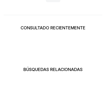
CONSULTADO RECIENTEMENTE
BÚSQUEDAS RELACIONADAS