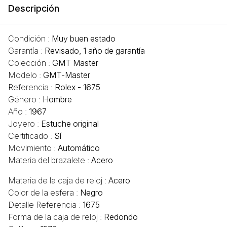
Descripción
Condición :
Muy buen estado
Garantía :
Revisado, 1 año de garantía
Colección :
GMT Master
Modelo :
GMT-Master
Referencia :
Rolex - 1675
Género :
Hombre
Año :
1967
Joyero :
Estuche original
Certificado :
Sí
Movimiento :
Automático
Materia del brazalete :
Acero
Materia de la caja de reloj :
Acero
Color de la esfera :
Negro
Detalle Referencia :
1675
Forma de la caja de reloj :
Redondo