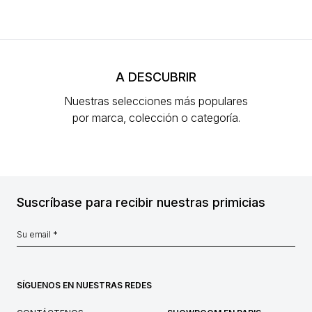
A DESCUBRIR
Nuestras selecciones más populares
por marca, colección o categoría.
Suscríbase para recibir nuestras primicias
SÍGUENOS EN NUESTRAS REDES