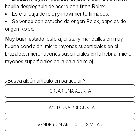
hebilla desplegable de acero con firma Rolex.
Esfera‚ caja de reloj y movimiento firmados.
Se vende con estuche de origen Rolex, papeles de
origen Rolex.
Muy buen estado
:
esfera, cristal y manecillas en muy
buena condición, micro rayones superficiales en el
brazalete, micro rayones superficiales en la hebilla, micro
rayones superficiales en la caja de reloj.
¿Busca algún artículo en particular ?
CREAR UNA ALERTA
HACER UNA PREGUNTA
VENDER UN ARTÍCULO SIMILAR