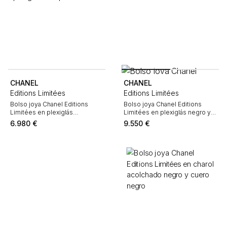
CHANEL
CHANEL
Editions Limitées
Editions Limitées
Bolso joya Chanel Editions
Bolso joya Chanel Editions
Limitées en plexiglás
Limitées en plexiglás negro y
transparente
multicolor
6.980
€
9.550
€