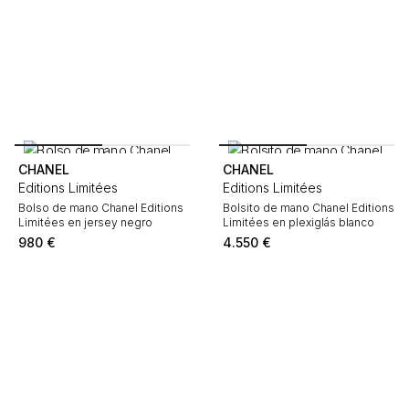
CHANEL
CHANEL
Editions Limitées
Editions Limitées
Bolso de mano Chanel Editions
Bolsito de mano Chanel Editions
Limitées en jersey negro
Limitées en plexiglás blanco
980
€
4.550
€