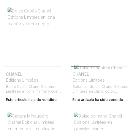
CHANEL
CHANEL
Editions Limitées
Editions Limitées
Bolso Cabás Chanel Editions
Bolso bandolera Chanel Editions
Limitées en lona marrón y cuero
Limitées en charol color
negro
burdeos
Este artículo ha sido vendido
Este artículo ha sido vendido