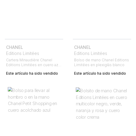
CHANEL
CHANEL
Editions Limitées
Editions Limitées
Cartera Minaudière Chanel
Bolso de mano Chanel Editions
Editions Limitées en cuero azul
Limitées en plexiglás blanco
metalizado
Este artículo ha sido vendido
Este artículo ha sido vendido