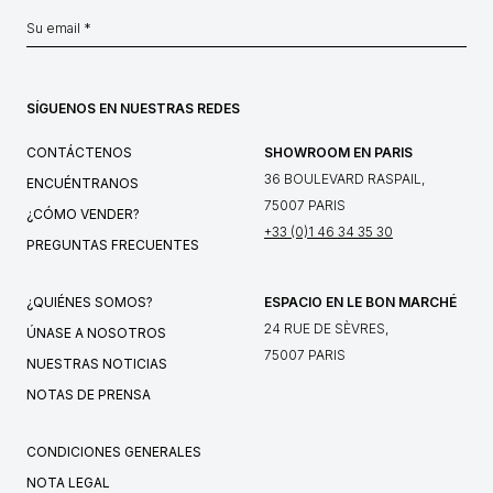
SÍGUENOS EN NUESTRAS REDES
CONTÁCTENOS
SHOWROOM EN PARIS
36 BOULEVARD RASPAIL,
ENCUÉNTRANOS
75007 PARIS
¿CÓMO VENDER?
+33 (0)1 46 34 35 30
PREGUNTAS FRECUENTES
¿QUIÉNES SOMOS?
ESPACIO EN LE BON MARCHÉ
24 RUE DE SÈVRES,
ÚNASE A NOSOTROS
75007 PARIS
NUESTRAS NOTICIAS
NOTAS DE PRENSA
CONDICIONES GENERALES
NOTA LEGAL