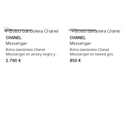
CHANEL
CHANEL
Messenger
Messenger
Bolso bandolera Chanel
Bolso bandolera Chanel
Messenger en jersey negro y
Messenger en tweed gris
cuero negro
2.790
€
850
€