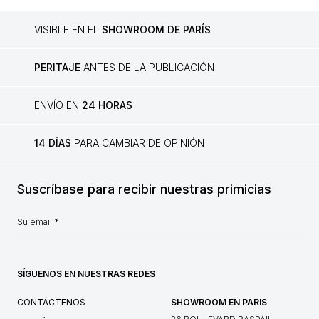
VISIBLE EN EL
SHOWROOM DE PARÍS
PERITAJE
ANTES DE LA PUBLICACIÓN
ENVÍO EN
24 HORAS
14 DÍAS
PARA CAMBIAR DE OPINIÓN
Suscríbase para recibir nuestras primicias
SÍGUENOS EN NUESTRAS REDES
CONTÁCTENOS
SHOWROOM EN PARIS