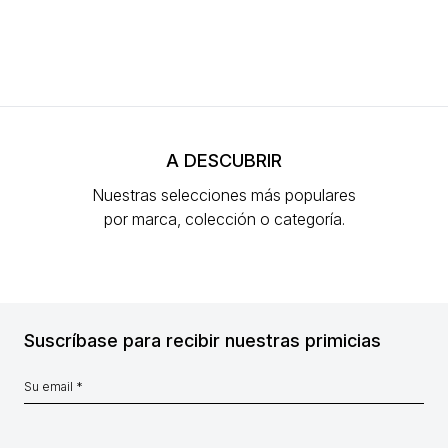
A DESCUBRIR
Nuestras selecciones más populares
por marca, colección o categoría.
Suscríbase para recibir nuestras primicias