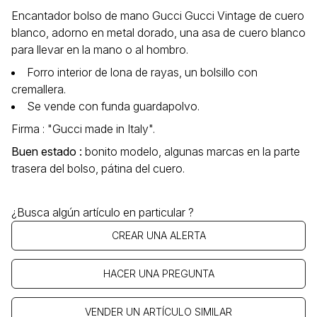
Encantador bolso de mano Gucci Gucci Vintage de cuero
blanco, adorno en metal dorado, una asa de cuero blanco
para llevar en la mano o al hombro.
Forro interior de lona de rayas, un bolsillo con
cremallera.
Se vende con funda guardapolvo.
Firma : "Gucci made in Italy".
Buen estado :
bonito modelo, algunas marcas en la parte
trasera del bolso, pátina del cuero.
¿Busca algún artículo en particular ?
CREAR UNA ALERTA
HACER UNA PREGUNTA
VENDER UN ARTÍCULO SIMILAR