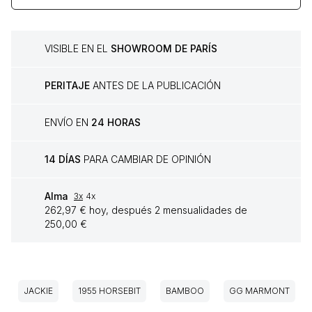
VISIBLE EN EL
SHOWROOM DE PARÍS
PERITAJE
ANTES DE LA PUBLICACIÓN
ENVÍO EN
24 HORAS
14 DÍAS
PARA CAMBIAR DE OPINIÓN
Alma
3x
4x
262,97 € hoy, después 2 mensualidades de
250,00 €
JACKIE
1955 HORSEBIT
BAMBOO
GG MARMONT