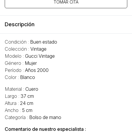
TOMAR CITA
Descripción
Condición :
Buen estado
Colección :
Vintage
Modelo :
Gucci Vintage
Género :
Mujer
Período :
Años 2000
Color :
Blanco
Material :
Cuero
Largo :
37 cm
Altura :
24 cm
Ancho :
5 cm
Categoría :
Bolso de mano
Comentario de nuestro especialista :