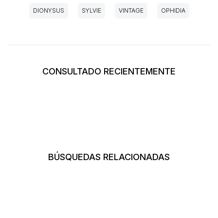
DIONYSUS
SYLVIE
VINTAGE
OPHIDIA
CONSULTADO RECIENTEMENTE
BÚSQUEDAS RELACIONADAS