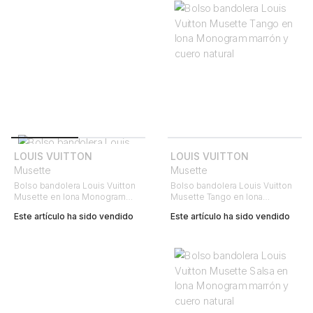
LOUIS VUITTON
LOUIS VUITTON
Musette
Musette
Bolso bandolera Louis Vuitton
Bolso bandolera Louis Vuitton
Musette en lona Monogram
Musette Tango en lona
marrón y cuero natural
Monogram marrón y cuero
Este artículo ha sido vendido
Este artículo ha sido vendido
natural