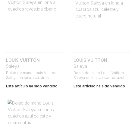
LOUIS VUITTON
LOUIS VUITTON
Saleya
Saleya
Bolso de mano Louis Vuitton
Bolso de mano Louis Vuitton
Saleya en lona a cuadros
Saleya en lona a cuadros azul
revestida ébano
celeste y cuero natural
Este artículo ha sido vendido
Este artículo ha sido vendido